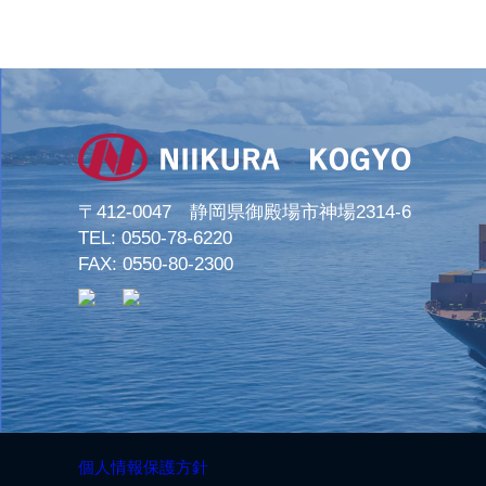
〒412-0047 静岡県御殿場市神場2314-6
TEL:
0550-78-6220
FAX: 0550-80-2300
個人情報保護方針