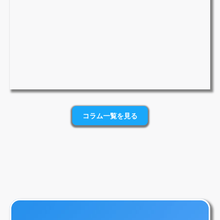
コラム一覧を見る