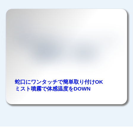
蛇口にワンタッチで簡単取り付けOK
ミスト噴霧で体感温度をDOWN