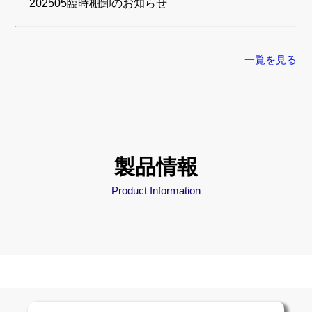
202505臨時棚卸のお知らせ
一覧を見る
製品情報
Product Information