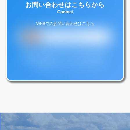
お問い合わせはこちらから
Contact
WEBでのお問い合わせはこちら