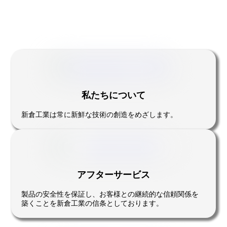
私たちについて
新倉工業は常に新鮮な技術の創造をめざします。
アフターサービス
製品の安全性を保証し、お客様との継続的な信頼関係を
築くことを新倉工業の信条としております。