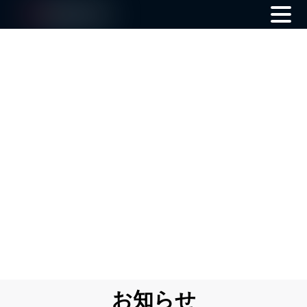
Skip
to
content
お知らせ