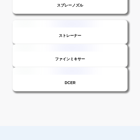
スプレーノズル
ストレーナー
ファインミキサー
DCER