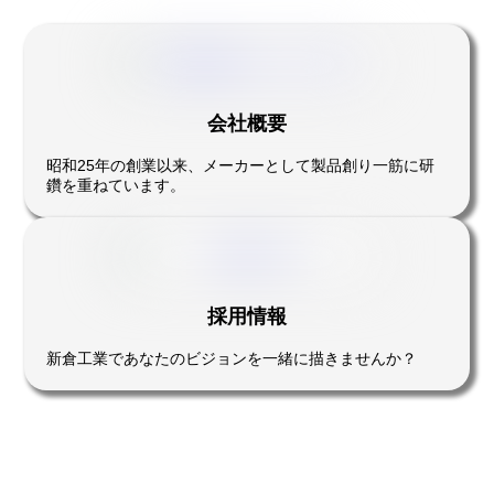
会社概要
昭和25年の創業以来、メーカーとして製品創り一筋に研
鑽を重ねています。
採用情報
新倉工業であなたのビジョンを一緒に描きませんか？