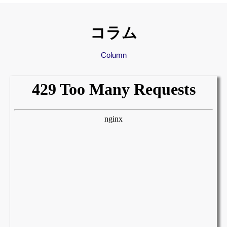
コラム
Column