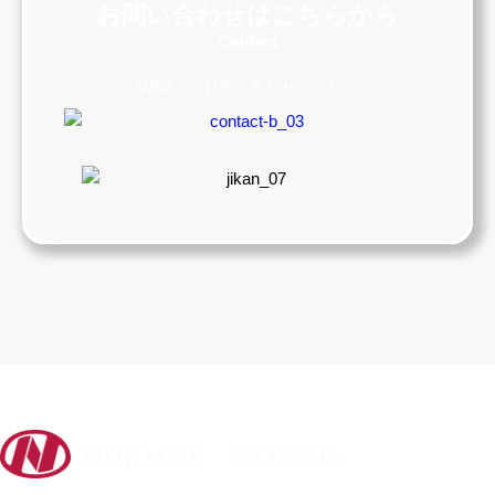
お問い合わせはこちらから
Contact
WEBでのお問い合わせはこちら