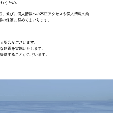
を行うため。
育、並びに個人情報への不正アクセスや個人情報の紛
報の保護に努めてまいります。
る場合がございます。
な処置を実施いたします。
提供することがございます。