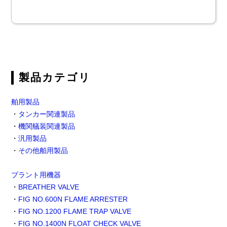
製品カテゴリ
舶用製品
・
タンカー関連製品
・
機関艤装関連製品
・
汎用製品
・
その他舶用製品
プラント用機器
・
BREATHER VALVE
・
FIG NO.600N FLAME ARRESTER
・
FIG NO.1200 FLAME TRAP VALVE
・
FIG NO.1400N FLOAT CHECK VALVE