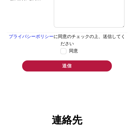
プライバシーポリシー
に同意のチェックの上、送信してく
ださい
同意
連絡先