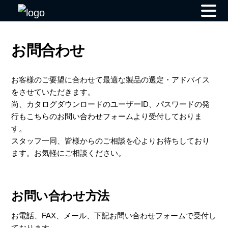
Skip
to
お問合わせ
content
お客様のご要望に合わせて最適な製品の選定・アドバイス
をさせていただきます。
尚、カタログダウンロードのユーザーID、パスワードの発
行もこちらのお問い合わせフォームより受付しておりま
す。
スタッフ一同、皆様からのご相談を心よりお待ちしており
ます。お気軽にご相談ください。
お問い合わせ方法
お電話、FAX、メール、下記お問い合わせフォームで受付し
ております。