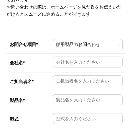
お問い合わせの際は、ホームページを見た旨をお伝えいた
だけるとスムーズに進めることができます。
お問合せ項目*
会社名*
ご担当者名*
製品名*
型式