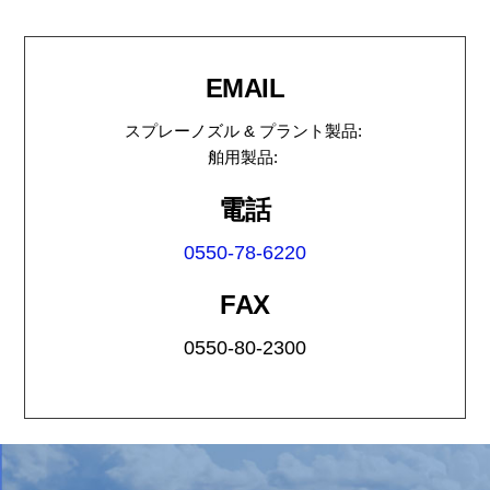
EMAIL
スプレーノズル & プラント製品:
舶用製品:
電話
0550-78-6220
FAX
0550-80-2300