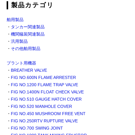
製品カテゴリ
舶用製品
・
タンカー関連製品
・
機関艤装関連製品
・
汎用製品
・
その他舶用製品
プラント用機器
・
BREATHER VALVE
・
FIG NO.600N FLAME ARRESTER
・
FIG NO.1200 FLAME TRAP VALVE
・
FIG NO.1400N FLOAT CHECK VALVE
・
FIG NO.510 GAUGE HATCH COVER
・
FIG NO.520 MANHOLE COVER
・
FIG NO.450 MUSHROOM FREE VENT
・
FIG NO.250RTV RUPTURE VALVE
・
FIG NO.700 SWING JOINT