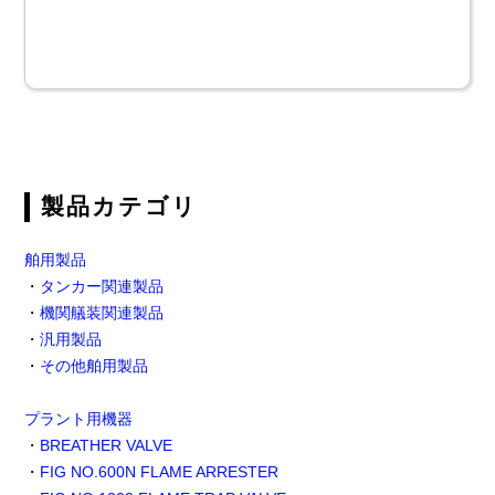
製品カテゴリ
舶用製品
・
タンカー関連製品
・
機関艤装関連製品
・
汎用製品
・
その他舶用製品
プラント用機器
・
BREATHER VALVE
・
FIG NO.600N FLAME ARRESTER