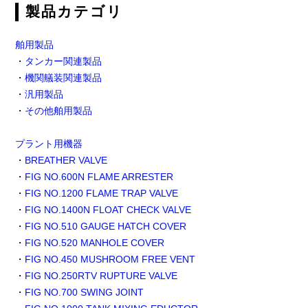
製品カテゴリ
舶用製品
・
タンカー関連製品
・
機関艤装関連製品
・
汎用製品
・
その他舶用製品
プラント用機器
・
BREATHER VALVE
・
FIG NO.600N FLAME ARRESTER
・
FIG NO.1200 FLAME TRAP VALVE
・
FIG NO.1400N FLOAT CHECK VALVE
・
FIG NO.510 GAUGE HATCH COVER
・
FIG NO.520 MANHOLE COVER
・
FIG NO.450 MUSHROOM FREE VENT
・
FIG NO.250RTV RUPTURE VALVE
・
FIG NO.700 SWING JOINT