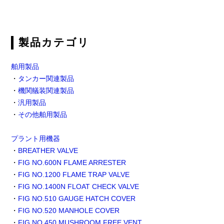
製品カテゴリ
舶用製品
・
タンカー関連製品
・
機関艤装関連製品
・
汎用製品
・
その他舶用製品
プラント用機器
・
BREATHER VALVE
・
FIG NO.600N FLAME ARRESTER
・
FIG NO.1200 FLAME TRAP VALVE
・
FIG NO.1400N FLOAT CHECK VALVE
・
FIG NO.510 GAUGE HATCH COVER
・
FIG NO.520 MANHOLE COVER
・
FIG NO.450 MUSHROOM FREE VENT