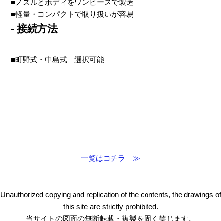
■ノズルとボディをワンピースで製造
■軽量・コンパクトで取り扱いが容易
- 接続方法
■町野式・中島式 選択可能
一覧はコチラ ≫
Unauthorized copying and replication of the contents, the drawings of
this site are strictly prohibited.
当サイトの図面の無断転載・複製を固く禁じます。