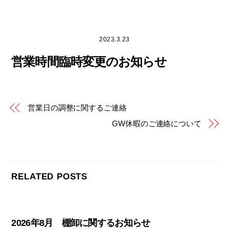
Skip
to
2023.3.23
content
営業時間臨時変更のお知らせ
営業日の調整に関するご連絡
GW休暇のご連絡について
RELATED POSTS
2026年8月 棚卸に関するお知らせ