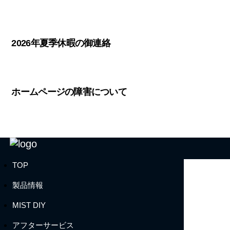
2026年夏季休暇の御連絡
ホームページの障害について
TOP
製品情報
MIST DIY
アフターサービス