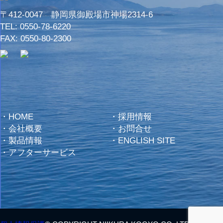
〒412-0047 静岡県御殿場市神場2314-6
TEL:
0550-78-6220
FAX: 0550-80-2300
・
HOME
・
採用情報
・
会社概要
・
お問合せ
・
製品情報
・
ENGLISH SITE
・
アフターサービス