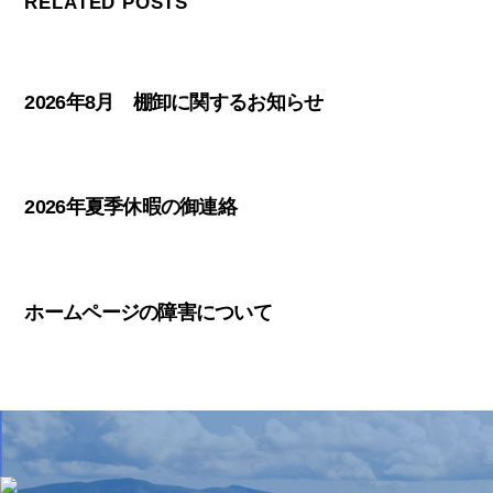
RELATED POSTS
2026年8月 棚卸に関するお知らせ
2026年夏季休暇の御連絡
ホームページの障害について