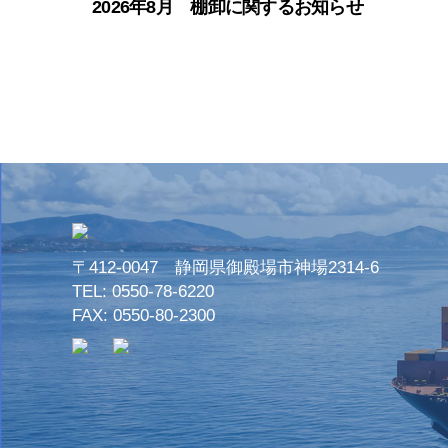
2026年8月 棚卸に関するお知らせ
〒412-0047 静岡県御殿場市神場2314-6
TEL:
0550-78-6220
FAX: 0550-80-2300