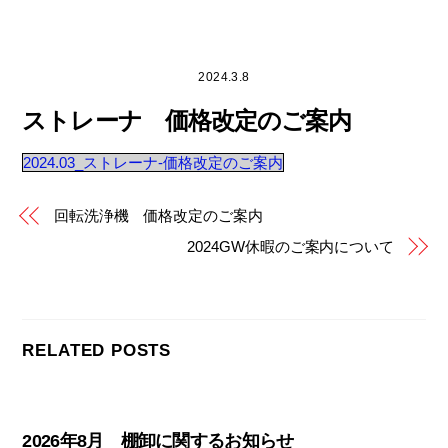
Skip
to
2024.3.8
content
ストレーナ 価格改定のご案内
2024.03_ストレーナ-価格改定のご案内
回転洗浄機 価格改定のご案内
2024GW休暇のご案内について
RELATED POSTS
2026年8月 棚卸に関するお知らせ