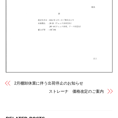
2月棚卸休業に伴う出荷停止のお知らせ
ストレーナ 価格改定のご案内