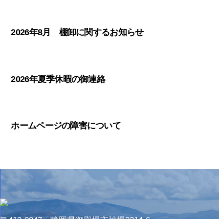
2026年8月 棚卸に関するお知らせ
2026年夏季休暇の御連絡
ホームページの障害について