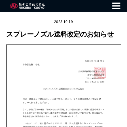
Skip
to
2023.10.19
content
スプレーノズル送料改定のお知らせ