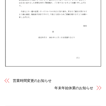
営業時間変更のお知らせ
年末年始休業のお知らせ