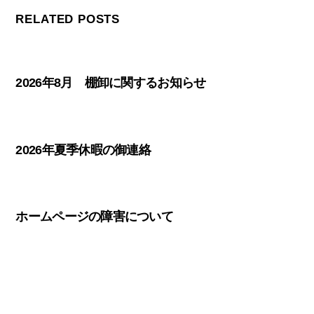
RELATED POSTS
2026年8月 棚卸に関するお知らせ
2026年夏季休暇の御連絡
ホームページの障害について