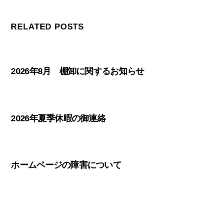
RELATED POSTS
2026年8月 棚卸に関するお知らせ
2026年夏季休暇の御連絡
ホームページの障害について