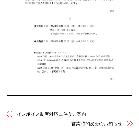
インボイス制度対応に伴うご案内
営業時間変更のお知らせ