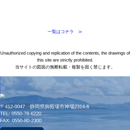
一覧はコチラ ≫
Unauthorized copying and replication of the contents, the drawings of
this site are strictly prohibited.
当サイトの図面の無断転載・複製を固く禁じます。
〒412-0047 静岡県御殿場市神場2314-6
TEL:
0550-78-6220
FAX: 0550-80-2300