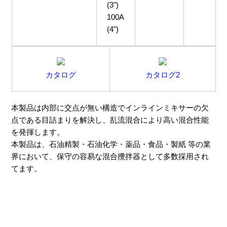
(3")
100A
(4")
カタログ
カタログ2
本製品は内部に交点が無い構造でインラインミキサーの欠
点である目詰まりを解決し、乱流混合により高い混合性能
を発揮します。
本製品は、石油精製・石油化学・薬品・食品・製紙 等の業
界において、保守の容易な混合攪拌器として多数採用され
てます。