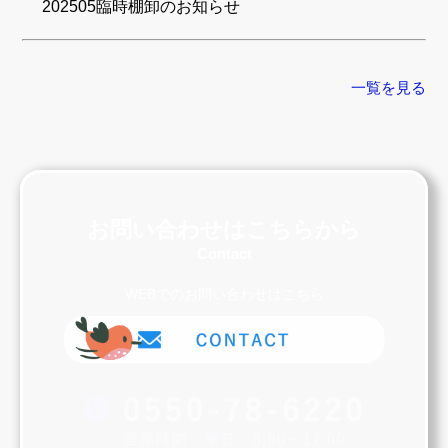
202505臨時棚卸のお知らせ
一覧を見る
お問い合わせはこちらから
Contact
WEBでのお問い合わせはこちら