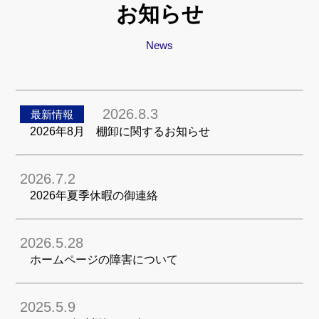
お知らせ
News
2026.8.3
最新情報
2026年8月 棚卸に関するお知らせ
2026.7.2
2026年夏季休暇の御連絡
2026.5.28
ホームページの障害について
2025.5.9