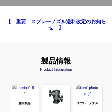
【 重要 スプレーノズル送料改定のお知ら
せ 】
製品情報
Product Information
舶用製品
スプレーノズル