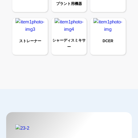
プラント用機器
シャーディスミキサ
ストレーナー
DCER
ー