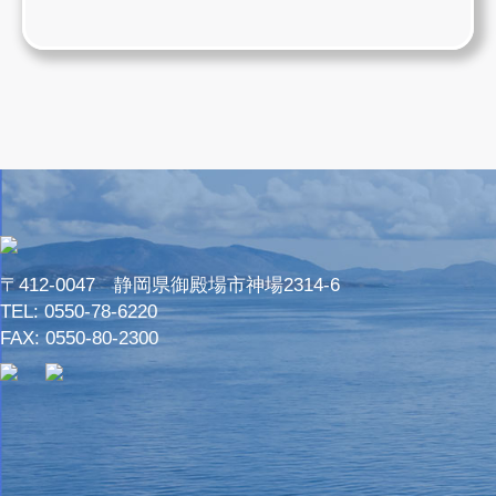
〒412-0047 静岡県御殿場市神場2314-6
TEL:
0550-78-6220
FAX: 0550-80-2300