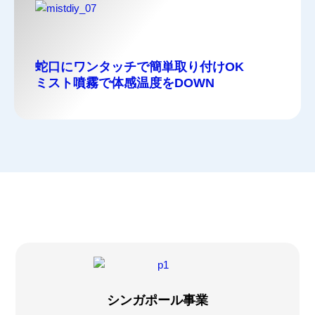
蛇口にワンタッチで簡単取り付けOK
ミスト噴霧で体感温度をDOWN
シンガポール事業