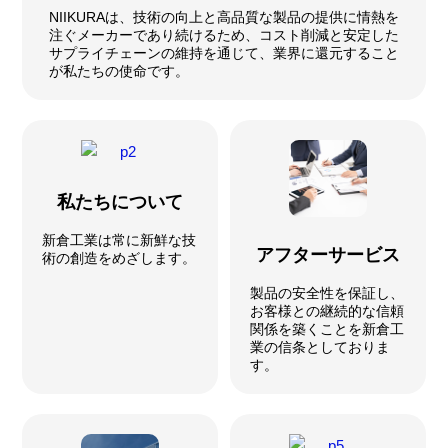
NIIKURAは、技術の向上と高品質な製品の提供に情熱を
注ぐメーカーであり続けるため、コスト削減と安定した
サプライチェーンの維持を通じて、業界に還元すること
が私たちの使命です。
私たちについて
新倉工業は常に新鮮な技
アフターサービス
術の創造をめざします。
製品の安全性を保証し、
お客様との継続的な信頼
関係を築くことを新倉工
業の信条としておりま
す。