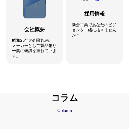
採用情報
新倉工業であなたのビジ
会社概要
ョンを一緒に描きません
か？
昭和25年の創業以来、
メーカーとして製品創り
一筋に研鑽を重ねていま
す。
コラム
Column