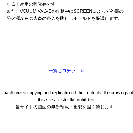
する非常用の呼吸弁です。
また、VCUUM VALVEの作動中はSCREENによって外部の
発火源からの火炎の侵入を防止しホールドを保護します。
一覧はコチラ ≫
Unauthorized copying and replication of the contents, the drawings of
this site are strictly prohibited.
当サイトの図面の無断転載・複製を固く禁じます。