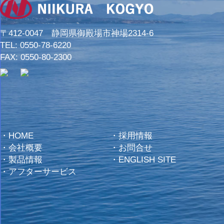
〒412-0047 静岡県御殿場市神場2314-6
TEL:
0550-78-6220
FAX: 0550-80-2300
・
HOME
・
採用情報
・
会社概要
・
お問合せ
・
製品情報
・
ENGLISH SITE
・
アフターサービス