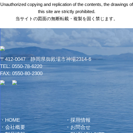
Unauthorized copying and replication of the contents, the drawings of
this site are strictly prohibited.
当サイトの図面の無断転載・複製を固く禁じます。
〒412-0047 静岡県御殿場市神場2314-6
TEL:
0550-78-6220
FAX: 0550-80-2300
・
HOME
・
採用情報
・
会社概要
・
お問合せ