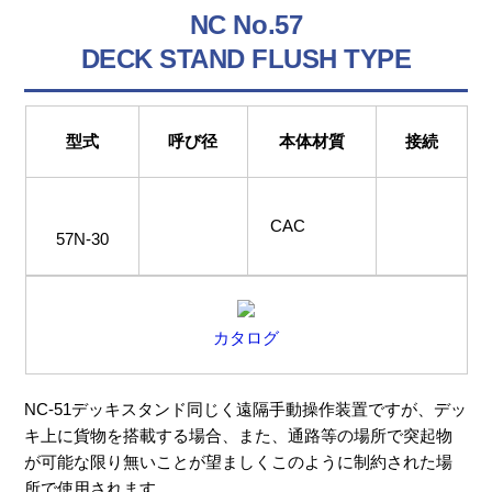
NC No.57
DECK STAND FLUSH TYPE
型式
呼び径
本体材質
接続
CAC
57N-30
カタログ
NC-51デッキスタンド同じく遠隔手動操作装置ですが、デッ
キ上に貨物を搭載する場合、また、通路等の場所で突起物
が可能な限り無いことが望ましくこのように制約された場
所で使用されます。