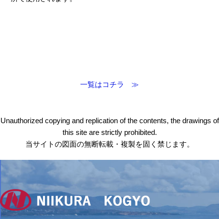
一覧はコチラ ≫
Unauthorized copying and replication of the contents, the drawings of
this site are strictly prohibited.
当サイトの図面の無断転載・複製を固く禁じます。