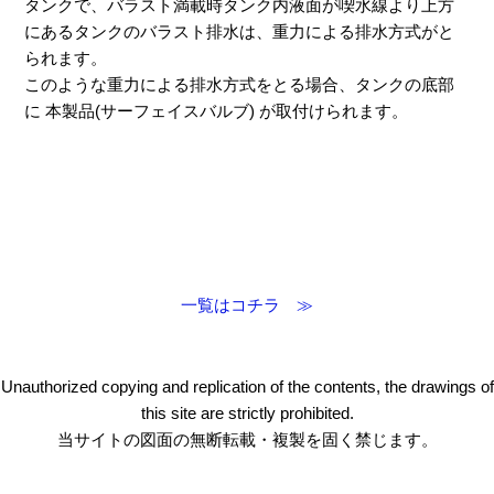
タンクで、バラスト満載時タンク内液面が喫水線より上方
にあるタンクのバラスト排水は、重力による排水方式がと
られます。
このような重力による排水方式をとる場合、タンクの底部
に 本製品(サーフェイスバルブ) が取付けられます。
一覧はコチラ ≫
Unauthorized copying and replication of the contents, the drawings of
this site are strictly prohibited.
当サイトの図面の無断転載・複製を固く禁じます。