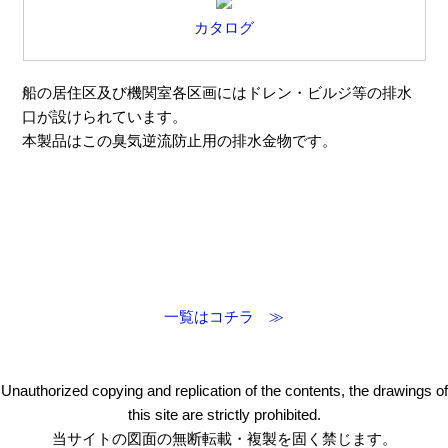
カタログ
船の居住区及び機関室各区画にはドレン・ビルジ等の排水
口が設けられています。
本製品はこの臭気逆流防止用の排水金物です。
一覧はコチラ ≫
Unauthorized copying and replication of the contents, the drawings of
this site are strictly prohibited.
当サイトの図面の無断転載・複製を固く禁じます。