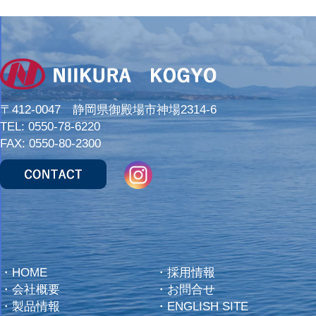
〒412-0047 静岡県御殿場市神場2314-6
TEL:
0550-78-6220
FAX: 0550-80-2300
・
HOME
・
採用情報
・
会社概要
・
お問合せ
・
製品情報
・
ENGLISH SITE