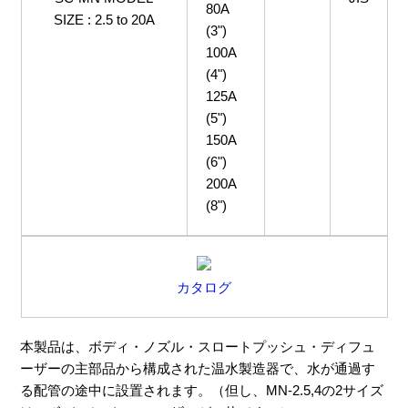
80A
SIZE : 2.5 to 20A
(3")
100A
(4")
125A
(5")
150A
(6")
200A
(8")
カタログ
本製品は、ボディ・ノズル・スロートプッシュ・ディフュ
ーザーの主部品から構成された温水製造器で、水が通過す
る配管の途中に設置されます。（但し、MN-2.5,4の2サイズ