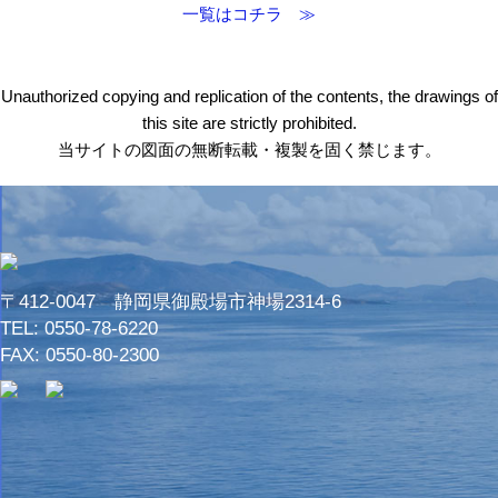
一覧はコチラ ≫
Unauthorized copying and replication of the contents, the drawings of
this site are strictly prohibited.
当サイトの図面の無断転載・複製を固く禁じます。
〒412-0047 静岡県御殿場市神場2314-6
TEL:
0550-78-6220
FAX: 0550-80-2300