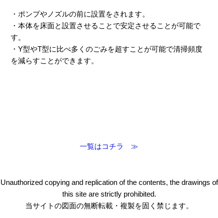
・ポンプやノズルの前に設置をされます。
・本体を床面と設置させることで安定させることが可能で
す。
・Y型やT型に比べ多くのごみを超すことが可能で清掃頻度
を減らすことができます。
一覧はコチラ ≫
Unauthorized copying and replication of the contents, the drawings of
this site are strictly prohibited.
当サイトの図面の無断転載・複製を固く禁じます。