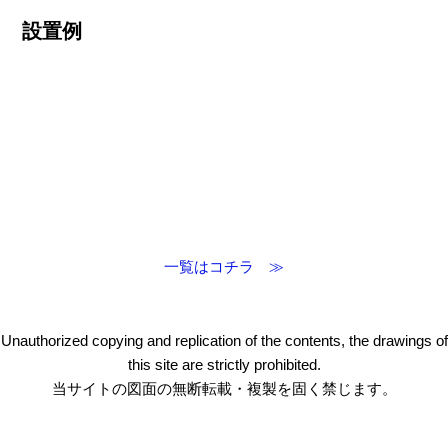
設置例
一覧はコチラ ≫
Unauthorized copying and replication of the contents, the drawings of
this site are strictly prohibited.
当サイトの図面の無断転載・複製を固く禁じます。