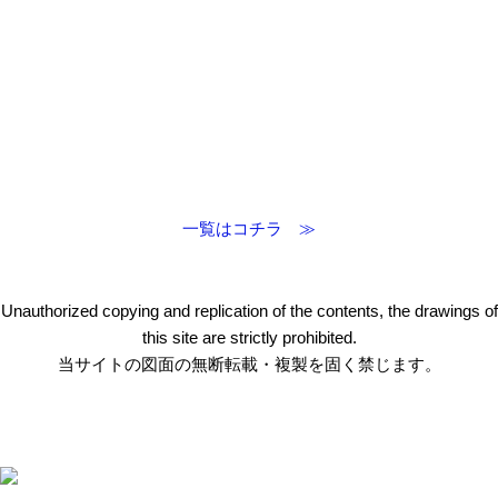
一覧はコチラ ≫
Unauthorized copying and replication of the contents, the drawings of
this site are strictly prohibited.
当サイトの図面の無断転載・複製を固く禁じます。