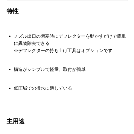
特性
ノズル出口の閉塞時にデフレクターを動かすだけで簡単
に異物除去できる
※デフレクターの持ち上げ工具はオプションです
構造がシンプルで軽量、取付が簡単
低圧域での撒水に適している
主用途