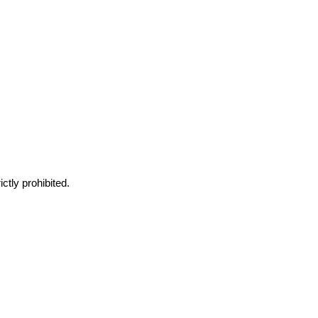
ctly prohibited.