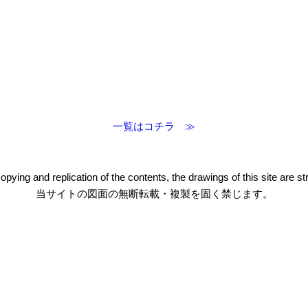
一覧はコチラ ≫
pying and replication of the contents, the drawings of this site are stri
当サイトの図面の無断転載・複製を固く禁じます。