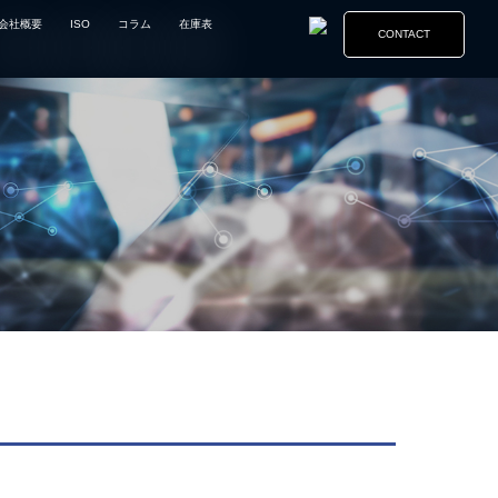
会社概要
ISO
コラム
在庫表
CONTACT