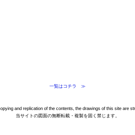
一覧はコチラ ≫
pying and replication of the contents, the drawings of this site are stri
当サイトの図面の無断転載・複製を固く禁じます。