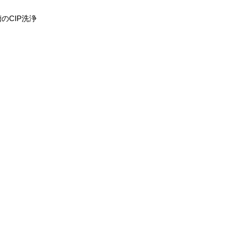
のCIP洗浄