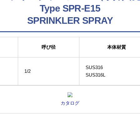
Type SPR-E15
SPRINKLER SPRAY
呼び径
本体材質
SUS316
1/2
SUS316L
カタログ