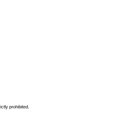
ctly prohibited.