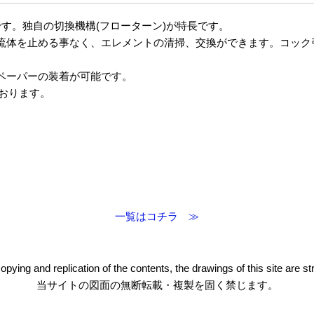
す。独自の切換機構(フローターン)が特長です。
流体を止める事なく、エレメントの清掃、交換ができます。コック
ペーパーの装着が可能です。
ております。
一覧はコチラ ≫
pying and replication of the contents, the drawings of this site are stri
当サイトの図面の無断転載・複製を固く禁じます。