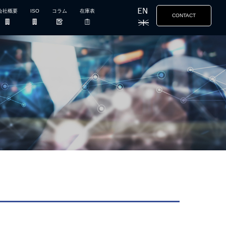
会社概要
ISO
コラム
在庫表
CONTACT