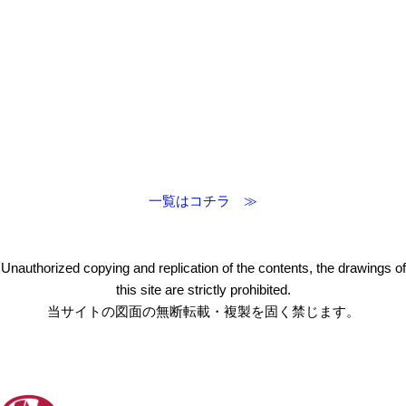
一覧はコチラ ≫
Unauthorized copying and replication of the contents, the drawings of
this site are strictly prohibited.
当サイトの図面の無断転載・複製を固く禁じます。