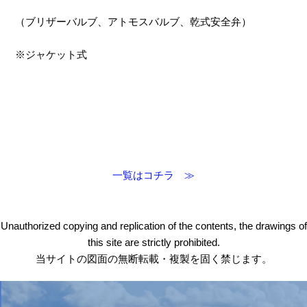
（ブリザーバルブ、アトモスバルブ、乾式安全弁）
※ジャケット式
一覧はコチラ ≫
Unauthorized copying and replication of the contents, the drawings of
this site are strictly prohibited.
当サイトの図面の無断転載・複製を固く禁じます。