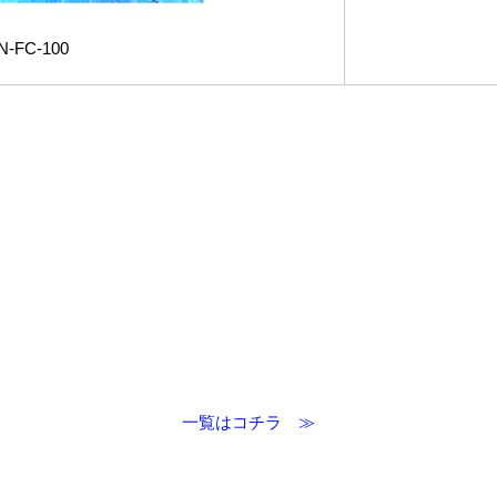
N-FC-100
一覧はコチラ ≫