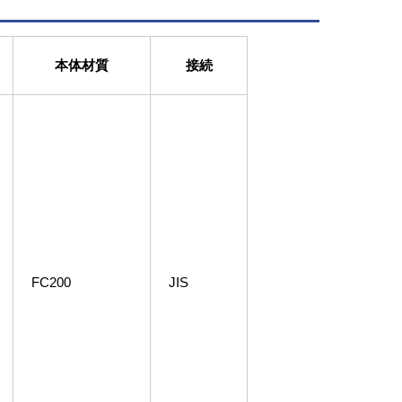
本体材質
接続
FC200
JIS