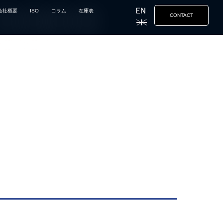
会社概要
ISO
コラム
在庫表
CONTACT