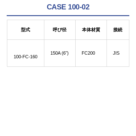
CASE 100-02
型式
呼び径
本体材質
接続
150A (6")
FC200
JIS
100-FC-160