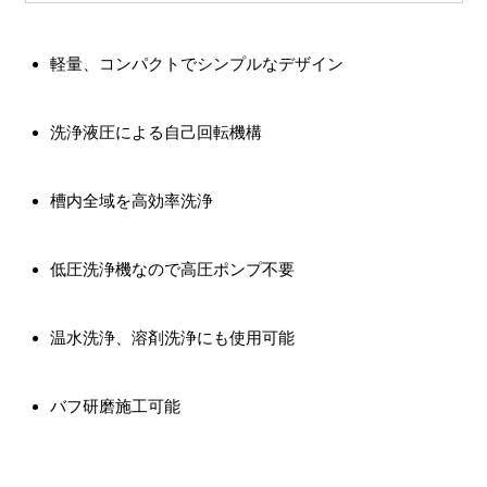
軽量、コンパクトでシンプルなデザイン
洗浄液圧による自己回転機構
槽内全域を高効率洗浄
低圧洗浄機なので高圧ポンプ不要
温水洗浄、溶剤洗浄にも使用可能
バフ研磨施工可能