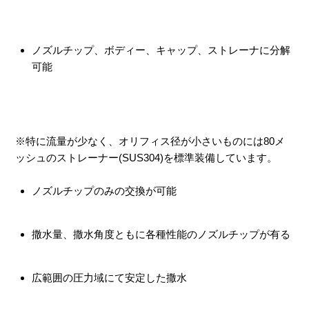
ノズルチップ、ボディー、キャップ、ストレーナに分解
可能
※特に流量が少なく、オリフィス径が小さいものには80メ
ッシュのストレーナー(SUS304)を標準装備しています。
ノズルチップのみの交換が可能
撒水量、撒水角度ともに各種性能のノズルチップが有る
広範囲の圧力域にて安定した撒水