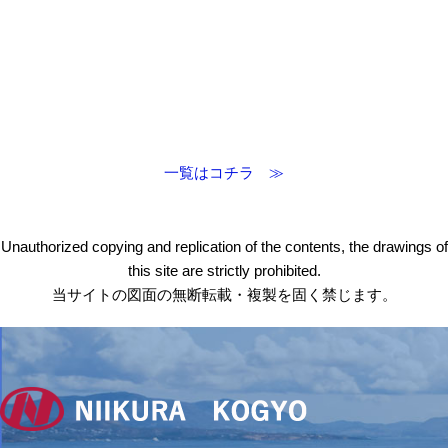
一覧はコチラ ≫
Unauthorized copying and replication of the contents, the drawings of
this site are strictly prohibited.
当サイトの図面の無断転載・複製を固く禁じます。