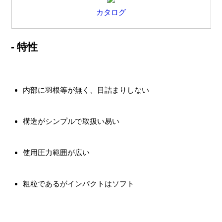
カタログ
- 特性
内部に羽根等が無く、目詰まりしない
構造がシンプルで取扱い易い
使用圧力範囲が広い
粗粒であるがインパクトはソフト