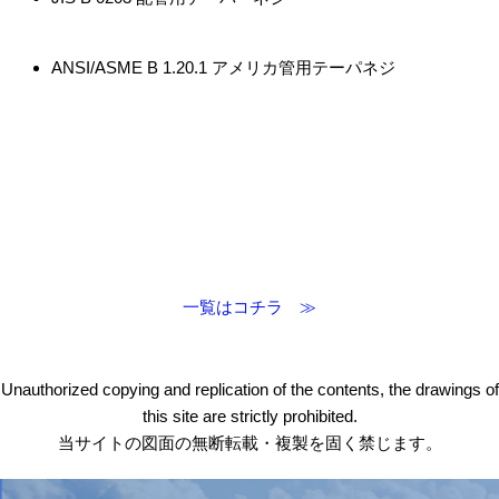
ANSI/ASME B 1.20.1 アメリカ管用テーパネジ
一覧はコチラ ≫
Unauthorized copying and replication of the contents, the drawings of
this site are strictly prohibited.
当サイトの図面の無断転載・複製を固く禁じます。