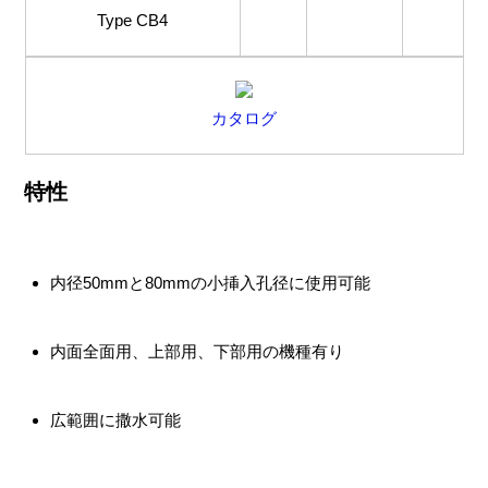
Type CB4
カタログ
特性
内径50mmと80mmの小挿入孔径に使用可能
内面全面用、上部用、下部用の機種有り
広範囲に撒水可能