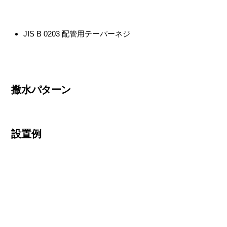
JIS B 0203 配管用テーパーネジ
撒水パターン
設置例